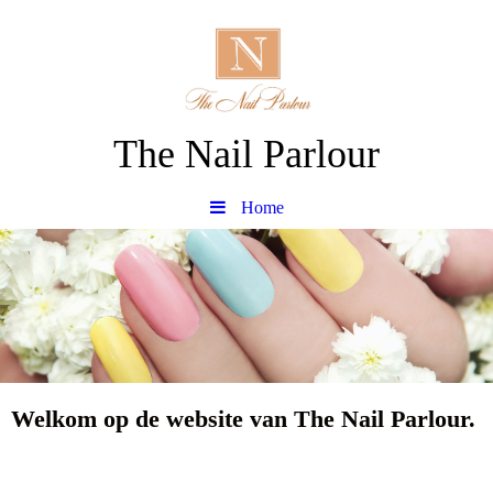
The Nail Parlour
Home
Welkom op de website van The Nail Parlour.