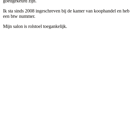
goedgekeurd zijn.
Ik sta sinds 2008 ingeschreven bij de kamer van koophandel en heb
een btw nummer.
Mijn salon is rolstoel toegankelijk.